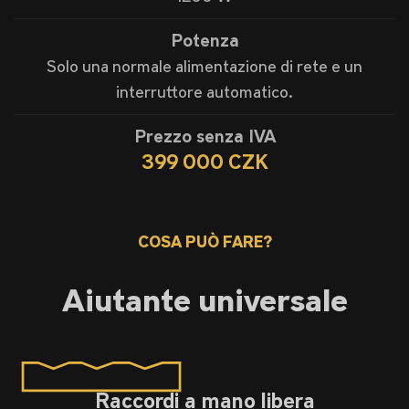
Potenza
Solo una normale alimentazione di rete e un
interruttore automatico.
Prezzo senza IVA
399 000 CZK
COSA PUÒ FARE?
Aiutante universale
Raccordi a mano libera