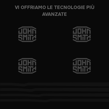
VI OFFRIAMO LE TECNOLOGIE PIÙ
AVANZATE