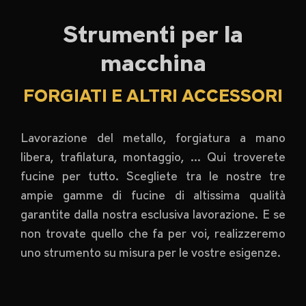
Strumenti per la
macchina
FORGIATI E ALTRI ACCESSORI
Lavorazione del metallo, forgiatura a mano
libera, trafilatura, montaggio, ... Qui troverete
fucine per tutto. Scegliete tra le nostre tre
ampie gamme di fucine di altissima qualità
garantite dalla nostra esclusiva lavorazione. E se
non trovate quello che fa per voi, realizzeremo
uno strumento su misura per le vostre esigenze.