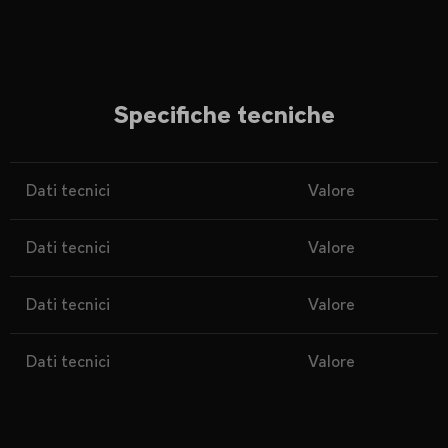
Specifiche tecniche
Dati tecnici
Valore
Dati tecnici
Valore
Dati tecnici
Valore
Dati tecnici
Valore