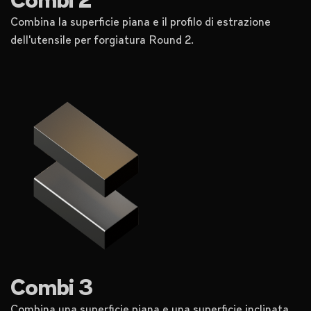
Combi 2
Combina la superficie piana e il profilo di estrazione
dell'utensile per forgiatura Round 2.
Combi 3
Combina una superficie piana e una superficie inclinata