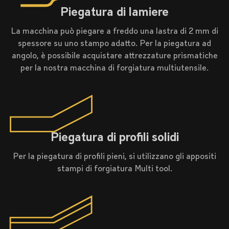
Piegatura di lamiere
La macchina può piegare a freddo una lastra di 2 mm di
spessore su uno stampo adatto. Per la piegatura ad
angolo, è possibile acquistare attrezzature prismatiche
per la nostra macchina di forgiatura multiutensile.
Piegatura di profili solidi
Per la piegatura di profili pieni, si utilizzano gli appositi
stampi di forgiatura Multi tool.