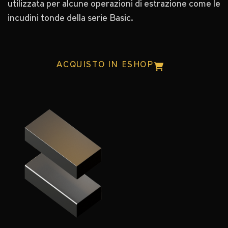
utilizzata per alcune operazioni di estrazione come le
incudini tonde della serie Basic.
ACQUISTO IN ESHOP