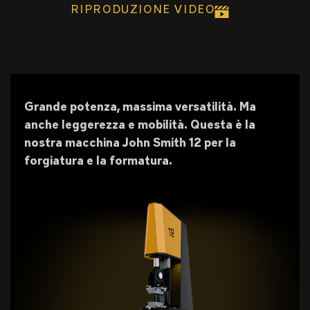
RIPRODUZIONE VIDEO
Grande potenza, massima versatilità. Ma
anche leggerezza e mobilità. Questa è la
nostra macchina John Smith 12 per la
forgiatura e la formatura.