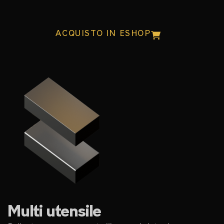
ACQUISTO IN ESHOP
Multi utensile