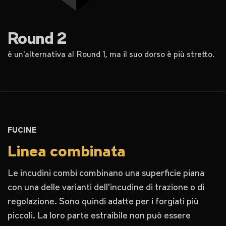
Round 2
è un'alternativa al Round 1, ma il suo dorso è più stretto.
FUCINE
Linea combinata
Le incudini combi combinano una superficie piana
con una delle varianti dell'incudine di trazione o di
regolazione. Sono quindi adatte per i forgiati più
piccoli. La loro parte estraibile non può essere