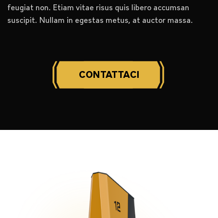
feugiat non. Etiam vitae risus quis libero accumsan
suscipit. Nullam in egestas metus, at auctor massa.
CONTATTACI