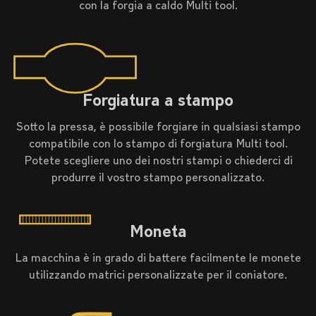
con la forgia a caldo Multi tool.
Forgiatura a stampo
Sotto la pressa, è possibile forgiare in qualsiasi stampo
compatibile con lo stampo di forgiatura Multi tool.
Potete scegliere uno dei nostri stampi o chiederci di
produrre il vostro stampo personalizzato.
Moneta
La macchina è in grado di battere facilmente le monete
utilizzando matrici personalizzate per il coniatore.