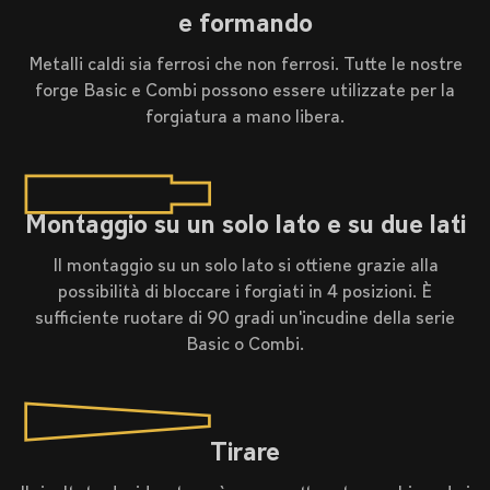
e formando
Metalli caldi sia ferrosi che non ferrosi. Tutte le nostre
forge Basic e Combi possono essere utilizzate per la
forgiatura a mano libera.
Montaggio su un solo lato e su due lati
Il montaggio su un solo lato si ottiene grazie alla
possibilità di bloccare i forgiati in 4 posizioni. È
sufficiente ruotare di 90 gradi un'incudine della serie
Basic o Combi.
Tirare