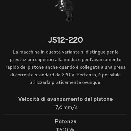
JS12-220
La macchina in questa variante si distingue per le
prestazioni superiori alla media e per l'avanzamento
rapido del pistone anche quando è collegata a una presa
di corrente standard da 220 V. Pertanto, è possibile
utilizzarla praticamente ovunque.
Velocità di avanzamento del pistone
17,6 mm/s
Potenza
1200 W