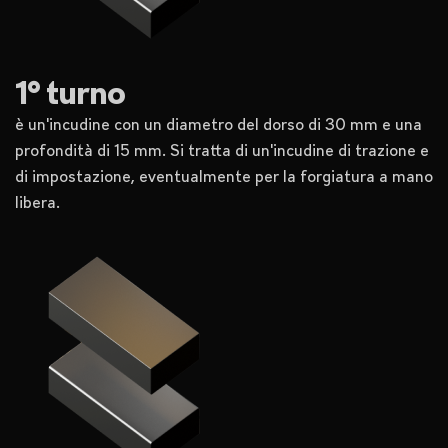
1° turno
è un'incudine con un diametro del dorso di 30 mm e una
profondità di 15 mm. Si tratta di un'incudine di trazione e
di impostazione, eventualmente per la forgiatura a mano
libera.