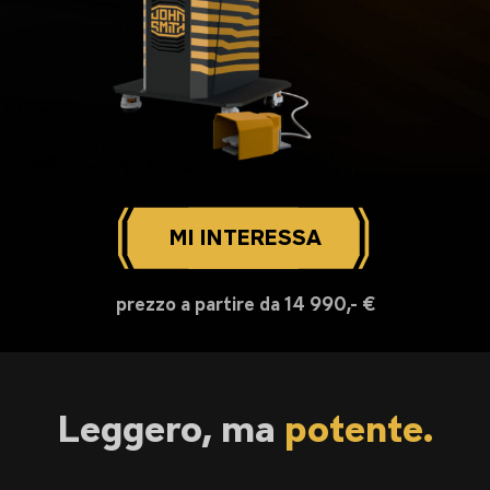
MI INTERESSA
prezzo a partire da 14 990,- €
Leggero, ma
potente.