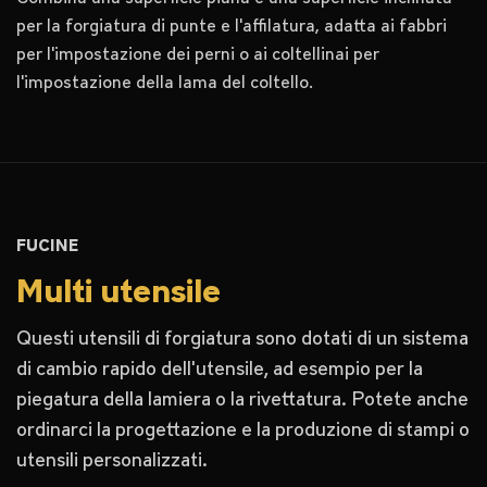
per la forgiatura di punte e l'affilatura, adatta ai fabbri
per l'impostazione dei perni o ai coltellinai per
l'impostazione della lama del coltello.
FUCINE
Multi utensile
Questi utensili di forgiatura sono dotati di un sistema
di cambio rapido dell'utensile, ad esempio per la
piegatura della lamiera o la rivettatura. Potete anche
ordinarci la progettazione e la produzione di stampi o
utensili personalizzati.