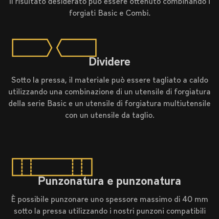
Il risultato desiderato può essere ottenuto combinando i
forgiati Basic e Combi.
Dividere
Sotto la pressa, il materiale può essere tagliato a caldo
utilizzando una combinazione di un utensile di forgiatura
della serie Basic e un utensile di forgiatura multiutensile
con un utensile da taglio.
Punzonatura e punzonatura
È possibile punzonare uno spessore massimo di 40 mm
sotto la pressa utilizzando i nostri punzoni compatibili