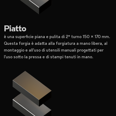
Piatto
è una superficie piana e pulita di 2° turno 150 x 170 mm.
Questa forgia è adatta alla forgiatura a mano libera, al
montaggio e all'uso di utensili manuali progettati per
l'uso sotto la pressa e di stampi tenuti in mano.