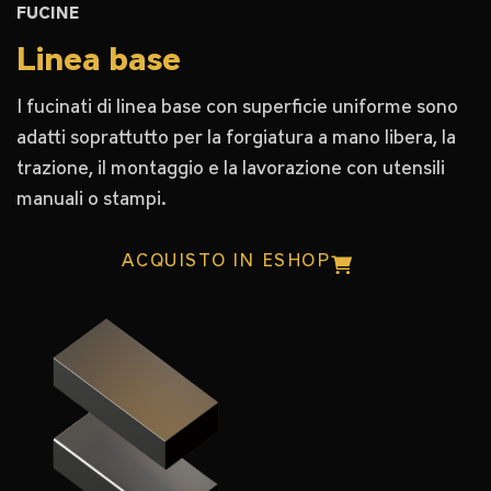
FUCINE
Linea base
I fucinati di linea base con superficie uniforme sono
adatti soprattutto per la forgiatura a mano libera, la
trazione, il montaggio e la lavorazione con utensili
manuali o stampi.
ACQUISTO IN ESHOP