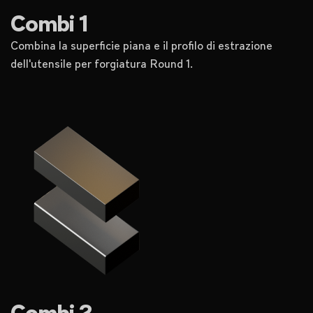
Combi 1
Combina la superficie piana e il profilo di estrazione
dell'utensile per forgiatura Round 1.