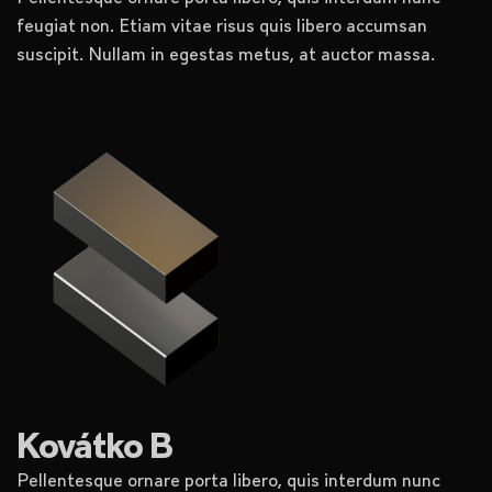
feugiat non. Etiam vitae risus quis libero accumsan
suscipit. Nullam in egestas metus, at auctor massa.
Kovátko B
Pellentesque ornare porta libero, quis interdum nunc