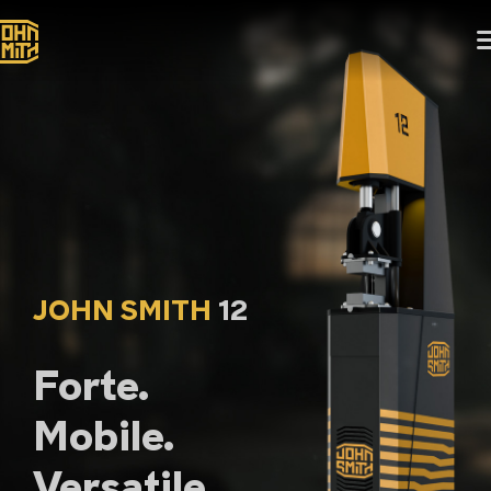
JOHN SMITH
12
Forte.
Mobile.
Versatile.