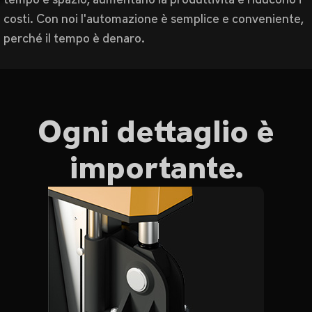
costi. Con noi l'automazione è semplice e conveniente,
perché il tempo è denaro.
Ogni dettaglio è
importante.