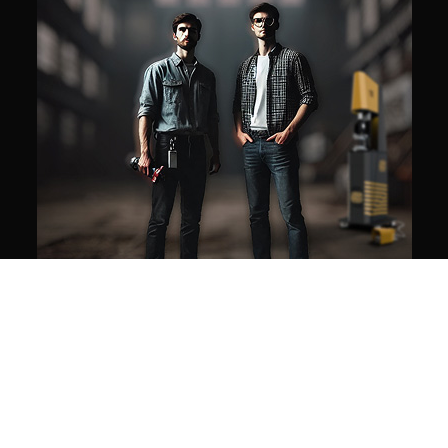
La nostra missione