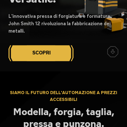
L'innovativa pressa di forgiatura e formatura
John Smith 12 rivoluziona la fabbricazione dei
metalli.
SCOPRI
SIAMO IL FUTURO DELL'AUTOMAZIONE A PREZZI
ACCESSIBILI
Modella, forgia, taglia,
pressa e punzona.