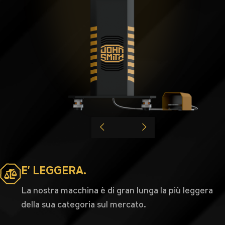
E’ LEGGERA.
La nostra macchina è di gran lunga la più leggera
della sua categoria sul mercato.