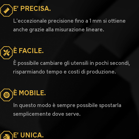
E’ PRECISA.
L'eccezionale precisione fino a 1 mm si ottiene
anche grazie alla misurazione lineare.
È FACILE.
È possibile cambiare gli utensili in pochi secondi,
risparmiando tempo e costi di produzione.
È MOBILE.
In questo modo è sempre possibile spostarla
semplicemente dove serve.
E’ UNICA.