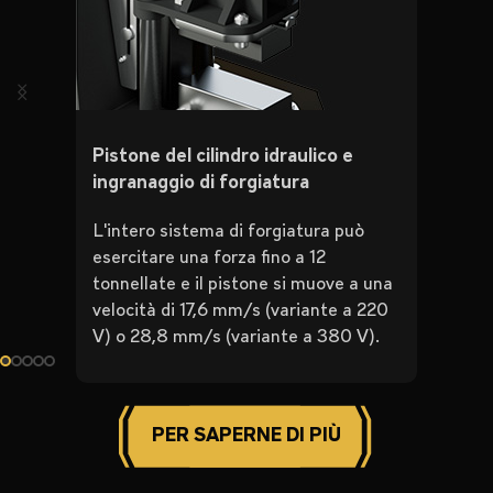
Pistone del cilindro idraulico e
ingranaggio di forgiatura
L'intero sistema di forgiatura può
esercitare una forza fino a 12
tonnellate e il pistone si muove a una
velocità di 17,6 mm/s (variante a 220
V) o 28,8 mm/s (variante a 380 V).
PER SAPERNE DI PIÙ