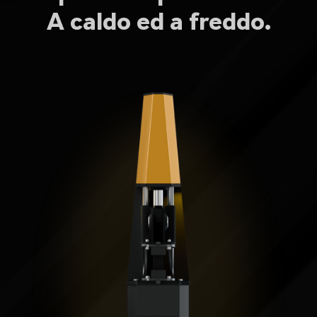
A caldo ed a freddo.