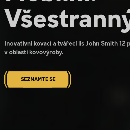
Všestranný
Inovativní kovací a tvářecí lis John Smith 12 p
v oblasti kovovýroby.
SEZNAMTE SE